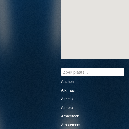
Aachen
Alkmaar
Almelo
Almere
Amersfoort
Amsterdam