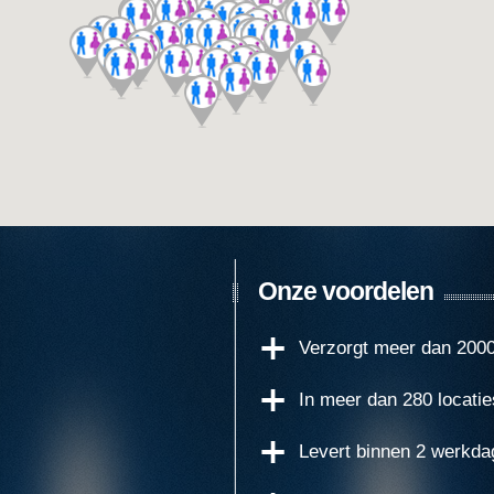
Onze voordelen
Verzorgt meer dan 2000 
In meer dan 280 locatie
Levert binnen 2 werkda