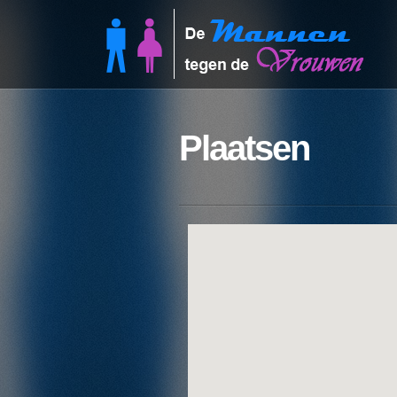
Plaatsen