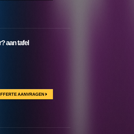
? aan tafel
FFERTE AANVRAGEN