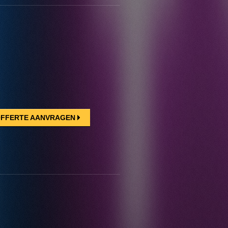
FFERTE AANVRAGEN