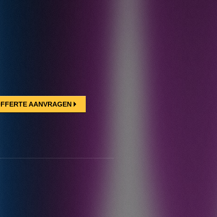
FFERTE AANVRAGEN