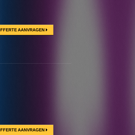
FFERTE AANVRAGEN
FFERTE AANVRAGEN