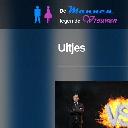
Uitjes