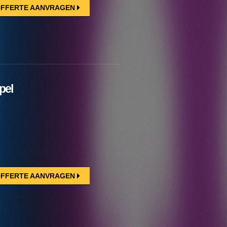
FFERTE AANVRAGEN
pel
FFERTE AANVRAGEN