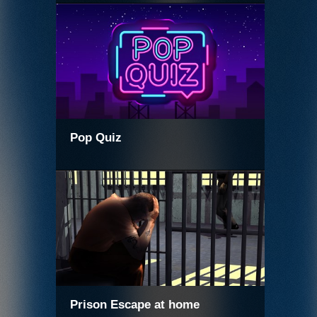
Pop Quiz
Prison Escape at home