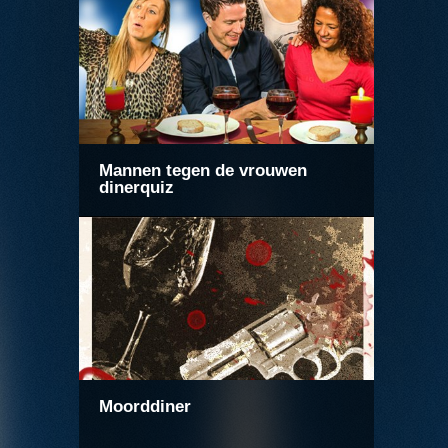
Mannen tegen de vrouwen
dinerquiz
Moorddiner