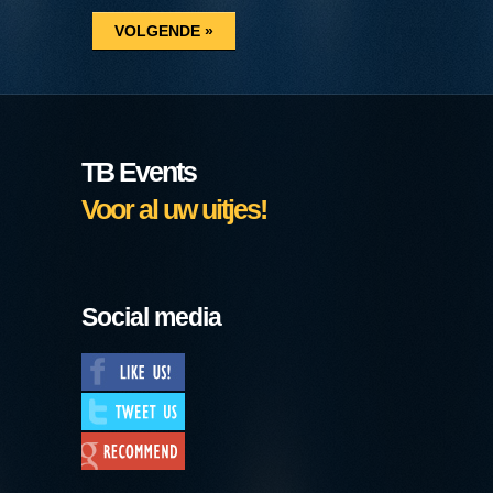
TB Events
Voor al uw uitjes!
Social media