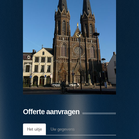
Offerte aanvragen
Het uitje
Uw gegevens