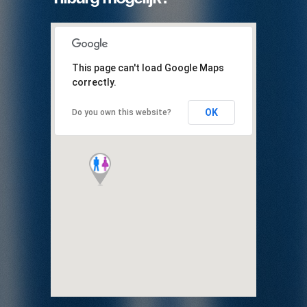
This page can't load Google Maps
correctly.
OK
Do you own this website?