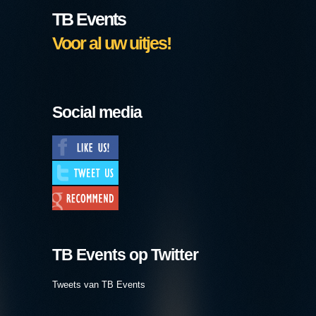
TB Events
Voor al uw uitjes!
Social media
TB Events op Twitter
Tweets van TB Events