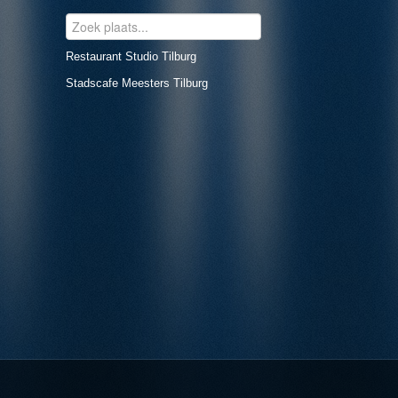
Restaurant Studio Tilburg
Stadscafe Meesters Tilburg